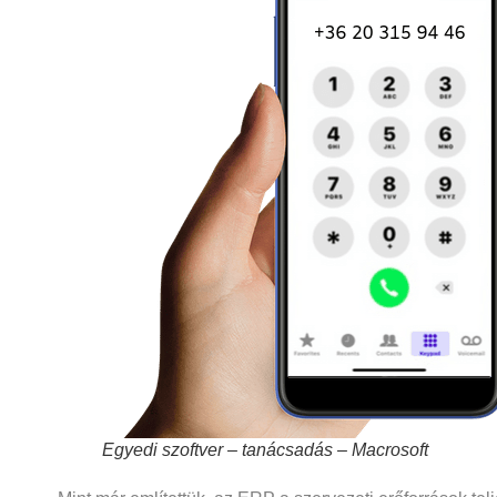
Egyedi szoftver – tanácsadás – Macrosoft