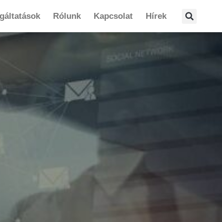
gáltatások
Rólunk
Kapcsolat
Hírek